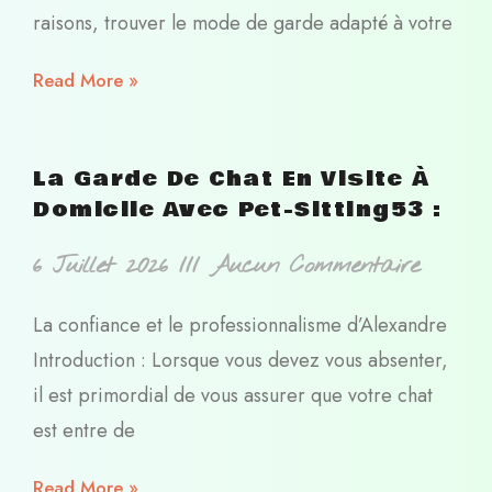
raisons, trouver le mode de garde adapté à votre
Read More »
La Garde De Chat En Visite À
Domicile Avec Pet-Sitting53 :
6 Juillet 2026
Aucun Commentaire
La confiance et le professionnalisme d’Alexandre
Introduction : Lorsque vous devez vous absenter,
il est primordial de vous assurer que votre chat
est entre de
Read More »