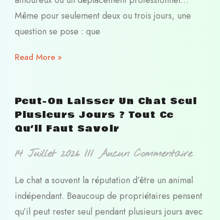
Même pour seulement deux ou trois jours, une
question se pose : que
Read More »
Peut-On Laisser Un Chat Seul
Plusieurs Jours ? Tout Ce
Qu’il Faut Savoir
14 Juillet 2026
Aucun Commentaire
Le chat a souvent la réputation d’être un animal
indépendant. Beaucoup de propriétaires pensent
qu’il peut rester seul pendant plusieurs jours avec