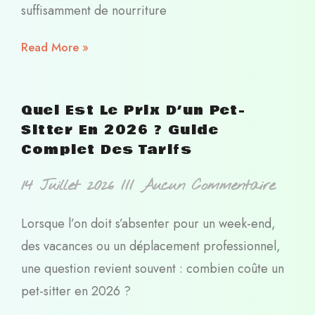
suffisamment de nourriture
Read More »
Quel Est Le Prix D’un Pet-
Sitter En 2026 ? Guide
Complet Des Tarifs
14 Juillet 2026
Aucun Commentaire
Lorsque l’on doit s’absenter pour un week-end,
des vacances ou un déplacement professionnel,
une question revient souvent : combien coûte un
pet-sitter en 2026 ?