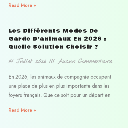
Read More »
Les Différents Modes De
Garde D’animaux En 2026 :
Quelle Solution Choisir ?
14 Juillet 2026
Aucun Commentaire
En 2026, les animaux de compagnie occupent
une place de plus en plus importante dans les
foyers français. Que ce soit pour un départ en
Read More »