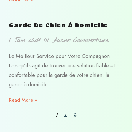
Garde De Chien À Domicile
1 Juin 2024
Aucun Commentaire
Le Meilleur Service pour Votre Compagnon
Lorsqu’il s’agit de trouver une solution fiable et
confortable pour la garde de votre chien, la
garde à domicile
Read More »
1
2
3