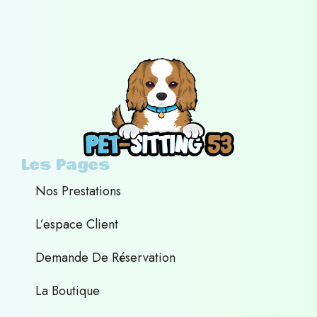
Les Pages
Nos Prestations
L’espace Client
Demande De Réservation
La Boutique