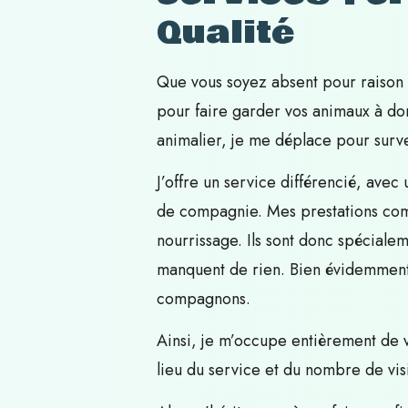
Qualité
Que vous soyez absent pour raison d
pour faire garder vos animaux à do
animalier, je me déplace pour surv
J’offre un service différencié, avec
de compagnie. Mes prestations compr
nourrissage. Ils sont donc spéciale
manquent de rien. Bien évidemment, 
compagnons.
Ainsi, je m’occupe entièrement de 
lieu du service et du nombre de visi