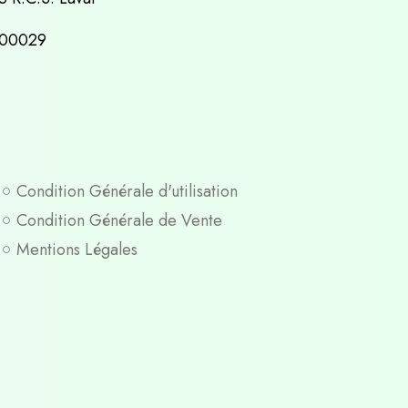
500029
Condition Générale d'utilisation
Condition Générale de Vente
Mentions Légales