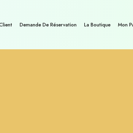
Client
Demande De Réservation
La Boutique
Mon Pa