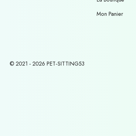
Mon Panier
© 2021 - 2026 PET-SITTING53