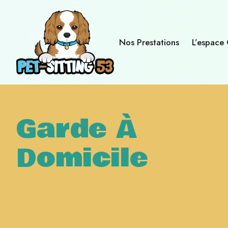
Nos Prestations
L’espace 
Garde À
Domicile